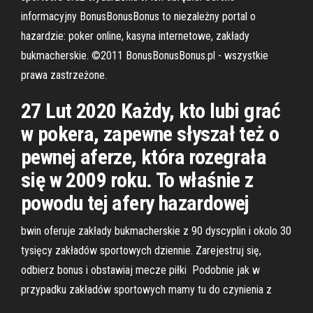
informacyjny BonusBonusBonus to niezależny portal o
hazardzie: poker online, kasyna internetowe, zakłady
bukmacherskie. ©2011 BonusBonusBonus.pl - wszystkie
prawa zastrzeżone.
27 Lut 2020 Każdy, kto lubi grać
w pokera, zapewne słyszał też o
pewnej aferze, która rozegrała
się w 2009 roku. To właśnie z
powodu tej afery hazardowej
bwin oferuje zakłady bukmacherskie z 90 dyscyplin i okolo 30
tysięcy zakładów sportowych dziennie. Zarejestruj się,
odbierz bonus i obstawiaj mecze piłki Podobnie jak w
przypadku zakładów sportowych mamy tu do czynienia z