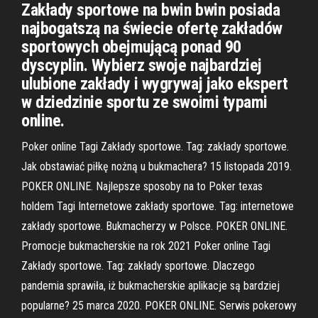
Zakłady sportowe na bwin bwin posiada
najbogatszą na świecie ofertę zakładów
sportowych obejmującą ponad 90
dyscyplin. Wybierz swoje najbardziej
ulubione zakłady i wygrywaj jako ekspert
w dziedzinie sportu ze swoimi typami
online.
Poker online Tagi Zakłady sportowe. Tag: zakłady sportowe.
Jak obstawiać piłkę nożną u bukmachera? 15 listopada 2019.
POKER ONLINE. Najlepsze sposoby na to Poker texas
holdem Tagi Internetowe zakłady sportowe. Tag: internetowe
zakłady sportowe. Bukmacherzy w Polsce. POKER ONLINE.
Promocje bukmacherskie na rok 2021 Poker online Tagi
Zakłady sportowe. Tag: zakłady sportowe. Dlaczego
pandemia sprawiła, iż bukmacherskie aplikacje są bardziej
popularne? 25 marca 2020. POKER ONLINE. Serwis pokerowy