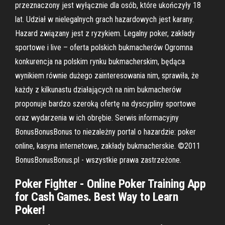
przeznaczony jest wyłącznie dla osób, które ukończyły 18
lat. Udział w nielegalnych grach hazardowych jest karany.
Hazard związany jest z ryzykiem. Legalny poker, zakłady
sportowe i live – oferta polskich bukmacherów Ogromna
konkurencja na polskim rynku bukmacherskim, będąca
wynikiem równie dużego zainteresowania nim, sprawiła, że
każdy z kilkunastu działających na nim bukmacherów
proponuje bardzo szeroką ofertę na dyscypliny sportowe
oraz wydarzenia w ich obrębie. Serwis informacyjny
BonusBonusBonus to niezależny portal o hazardzie: poker
online, kasyna internetowe, zakłady bukmacherskie. ©2011
BonusBonusBonus.pl - wszystkie prawa zastrzeżone.
Poker Fighter - Online Poker Training App
for Cash Games. Best Way to Learn
Poker!