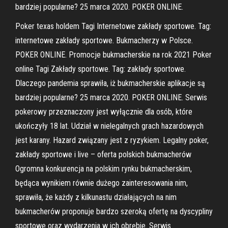
bardziej popularne? 25 marca 2020. POKER ONLINE.
Poker texas holdem Tagi Internetowe zakłady sportowe. Tag:
internetowe zakłady sportowe. Bukmacherzy w Polsce.
POKER ONLINE. Promocje bukmacherskie na rok 2021 Poker
online Tagi Zakłady sportowe. Tag: zakłady sportowe.
Dlaczego pandemia sprawiła, iż bukmacherskie aplikacje są
bardziej popularne? 25 marca 2020. POKER ONLINE. Serwis
pokerowy przeznaczony jest wyłącznie dla osób, które
ukończyły 18 lat. Udział w nielegalnych grach hazardowych
jest karany. Hazard związany jest z ryzykiem. Legalny poker,
zakłady sportowe i live – oferta polskich bukmacherów
Ogromna konkurencja na polskim rynku bukmacherskim,
będąca wynikiem równie dużego zainteresowania nim,
sprawiła, że każdy z kilkunastu działających na nim
bukmacherów proponuje bardzo szeroką ofertę na dyscypliny
sportowe oraz wydarzenia w ich obrębie. Serwis