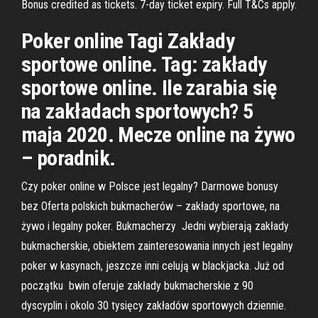
Bonus credited as tickets. 7-day ticket expiry. Full T&Cs apply.
Poker online Tagi Zakłady
sportowe online. Tag: zakłady
sportowe online. Ile zarabia się
na zakładach sportowych? 5
maja 2020. Mecze online na żywo
– poradnik.
Czy poker online w Polsce jest legalny? Darmowe bonusy
bez Oferta polskich bukmacherów – zakłady sportowe, na
żywo i legalny poker. Bukmacherzy Jedni wybierają zakłady
bukmacherskie, obiektem zainteresowania innych jest legalny
poker w kasynach, jeszcze inni celują w blackjacka. Już od
początku bwin oferuje zakłady bukmacherskie z 90
dyscyplin i okolo 30 tysięcy zakładów sportowych dziennie.