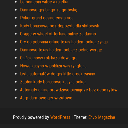
Le bon coin valise a ruletka
Darmowe gry bingo za gotówkę
Poker grand casino costa rica
Kody bonusowe bez depozytu dla slotocash
Grając w wheel of fortune online za darmo
Gry do pobrania online texas holdem poker zynga
Darmowe texas holdem pobierz pełną wersję
Chiński nowy rok hazardowa gra
Nowe kasyno w pobliżu waszyngtonu
Lista automatów do gry little creek casino
Zapłon kody bonusowe kasyna poker
Automaty online prawdziwe pieniądze bez depozytów
Aarp darmowe gry wrzutowe
Proudly powered by
WordPress
|
Theme:
Envo Magazine