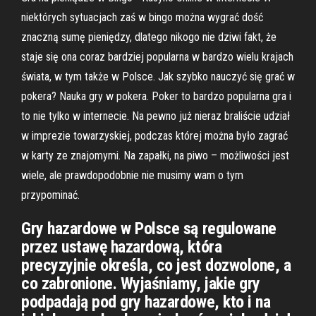
niektórych sytuacjach zaś w bingo można wygrać dość
znaczną sumę pieniędzy, dlatego nikogo nie dziwi fakt, że
staje się ona coraz bardziej popularna w bardzo wielu krajach
świata, w tym także w Polsce. Jak szybko nauczyć się grać w
pokera? Nauka gry w pokera. Poker to bardzo popularna gra i
to nie tylko w internecie. Na pewno już nieraz braliście udział
w imprezie towarzyskiej, podczas której można było zagrać
w karty ze znajomymi. Na zapałki, na piwo – możliwości jest
wiele, ale prawdopodobnie nie musimy wam o tym
przypominać.
Gry hazardowe w Polsce są regulowane
przez ustawę hazardową, która
precyzyjnie określa, co jest dozwolone, a
co zabronione. Wyjaśniamy, jakie gry
podpadają pod gry hazardowe, kto i na