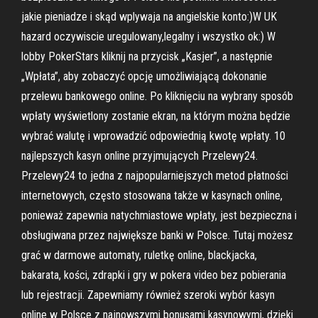
jakie pieniadze i skąd wplywaja na angielskie konto:)W UK
hazard oczywiscie uregulowany,legalny i wszystko ok:) W
lobby PokerStars kliknij na przycisk „Kasjer”, a następnie
„Wpłata”, aby zobaczyć opcję umożliwiającą dokonanie
przelewu bankowego online. Po kliknięciu na wybrany sposób
wpłaty wyświetlony zostanie ekran, na którym można będzie
wybrać walutę i wprowadzić odpowiednią kwotę wpłaty. 10
najlepszych kasyn online przyjmujących Przelewy24.
Przelewy24 to jedna z najpopularniejszych metod płatności
internetowych, często stosowana także w kasynach online,
ponieważ zapewnia natychmiastowe wpłaty, jest bezpieczna i
obsługiwana przez największe banki w Polsce. Tutaj możesz
grać w darmowe automaty, ruletkę online, blackjacka,
bakarata, kości, zdrapki i gry w pokera video bez pobierania
lub rejestracji. Zapewniamy również szeroki wybór kasyn
online w Polsce z najnowszymi bonusami kasynowymi, dzięki