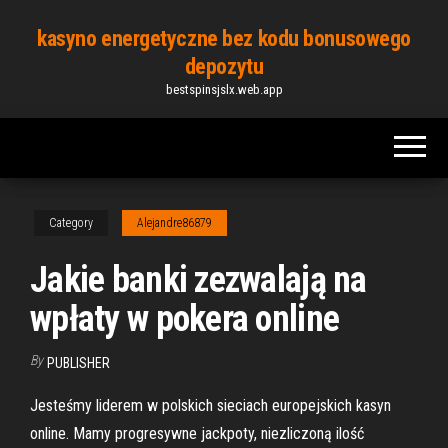
Skip
kasyno energetyczne bez kodu bonusowego
to
depozytu
the
bestspinsjslx.web.app
content
Category
Alejandre86879
Jakie banki zezwalają na
wpłaty w pokera online
By
PUBLISHER
Jesteśmy liderem w polskich sieciach europejskich kasyn
online. Mamy progresywne jackpoty, niezliczoną ilość